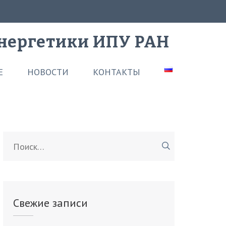
нергетики ИПУ РАН
Е
НОВОСТИ
КОНТАКТЫ
Найти:
Свежие записи