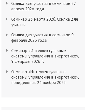
Ссылка для участия в семинаре 27
апреля 2026 года
Семинар 23 марта 2026. Ссылка для
участия
Ссылка для участия в семинаре 9
февраля 2026 года.
Cеминар «Интеллектуальные
системы управления в энергетике»,
9 февраля 2026 г.
Семинар «Интеллектуальные
системы управления в энергетике»,
понедельник 24 ноября 2025