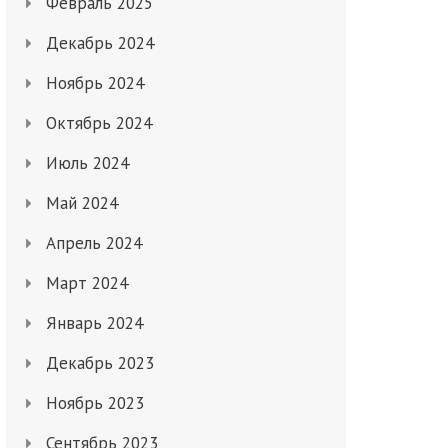
Февраль 2025
Декабрь 2024
Ноябрь 2024
Октябрь 2024
Июль 2024
Май 2024
Апрель 2024
Март 2024
Январь 2024
Декабрь 2023
Ноябрь 2023
Сентябрь 2023