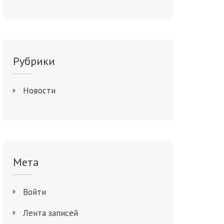
Рубрики
Новости
Мета
Войти
Лента записей