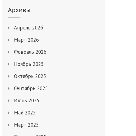
Архивы
Апрель 2026
Март 2026
Февраль 2026
Ноябрь 2025
Октябрь 2025
Сентябрь 2025
Июнь 2025
Май 2025
Март 2025