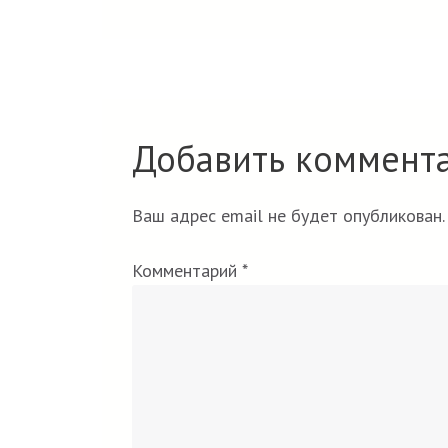
Добавить коммент
Ваш адрес email не будет опубликован.
Комментарий
*