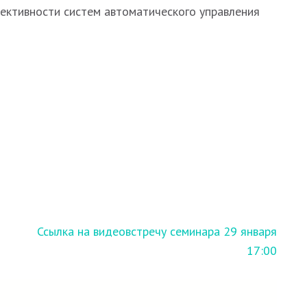
ективности систем автоматического управления
Ссылка на видеовстречу семинара 29 января
17:00