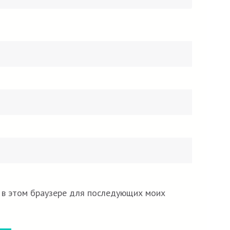
а в этом браузере для последующих моих