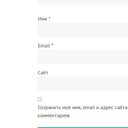
Имя
*
Email
*
Сайт
Сохранить моё имя, email и адрес сайт
комментариев.