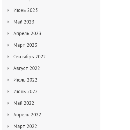
Июнь 2023
Май 2023
Апрель 2023
Март 2023
Сентябрь 2022
Август 2022
Июль 2022
Июнь 2022
Май 2022
Апрель 2022
Март 2022