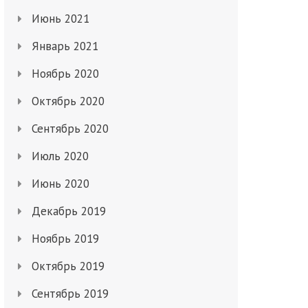
Июнь 2021
Январь 2021
Ноябрь 2020
Октябрь 2020
Сентябрь 2020
Июль 2020
Июнь 2020
Декабрь 2019
Ноябрь 2019
Октябрь 2019
Сентябрь 2019