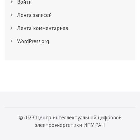
Войти
Лента записей
Лента комментариев
WordPress.org
©2023 Центр интеллектуальной цифровой
электроэнергетики ИПУ РАН