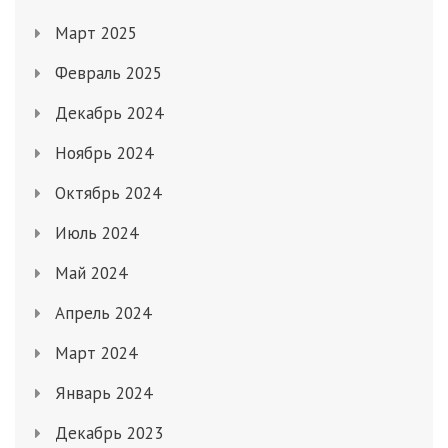
Март 2025
Февраль 2025
Декабрь 2024
Ноябрь 2024
Октябрь 2024
Июль 2024
Май 2024
Апрель 2024
Март 2024
Январь 2024
Декабрь 2023