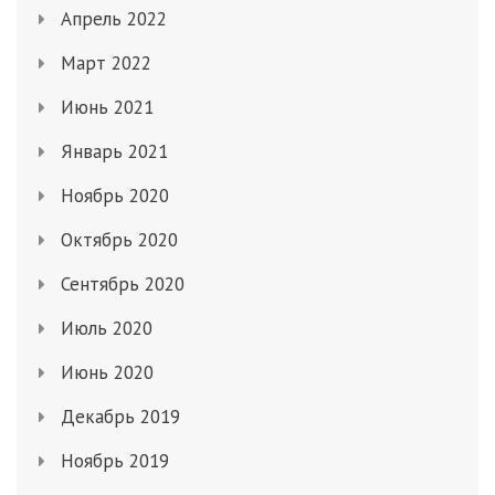
Апрель 2022
Март 2022
Июнь 2021
Январь 2021
Ноябрь 2020
Октябрь 2020
Сентябрь 2020
Июль 2020
Июнь 2020
Декабрь 2019
Ноябрь 2019