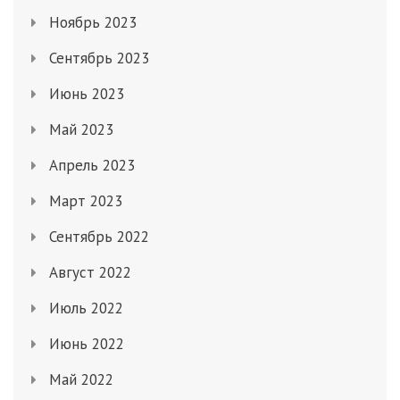
Ноябрь 2023
Сентябрь 2023
Июнь 2023
Май 2023
Апрель 2023
Март 2023
Сентябрь 2022
Август 2022
Июль 2022
Июнь 2022
Май 2022