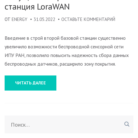
станция LoraWAN
ЗАПУЩЕНА
ОТ
ENERGY
31.05.2022
ОСТАВЬТЕ КОММЕНТАРИЙ
ВТОРАЯ
БАЗОВАЯ
Введение в строй второй базовой станции существенно
СТАНЦИЯ
увеличило возможности беспроводной сенсорной сети
LORAWAN
ИПУ РАН, позволило повысить надежность сбора данных
беспроводных датчиков, расширило зону покрытия.
ЧИТАТЬ ДАЛЕЕ
Найти: