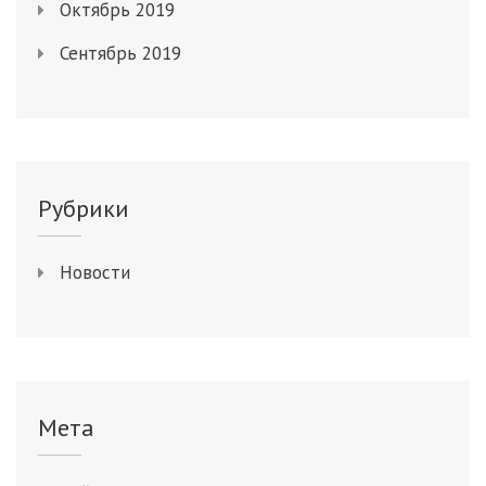
Октябрь 2019
Сентябрь 2019
Рубрики
Новости
Мета