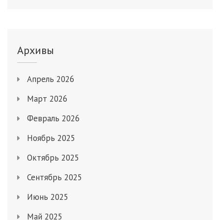
Архивы
Апрель 2026
Март 2026
Февраль 2026
Ноябрь 2025
Октябрь 2025
Сентябрь 2025
Июнь 2025
Май 2025