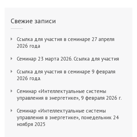
Свежие записи
Ссылка для участия в семинаре 27 апреля
2026 года
Семинар 23 марта 2026. Ссылка для участия
Ссылка для участия в семинаре 9 февраля
2026 года.
Cеминар «Интеллектуальные системы
управления в энергетике», 9 февраля 2026 г.
Семинар «Интеллектуальные системы
управления в энергетике», понедельник 24
ноября 2025