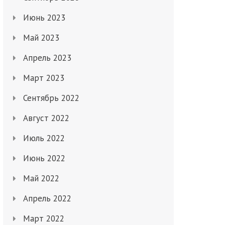
Июнь 2023
Май 2023
Апрель 2023
Март 2023
Сентябрь 2022
Август 2022
Июль 2022
Июнь 2022
Май 2022
Апрель 2022
Март 2022