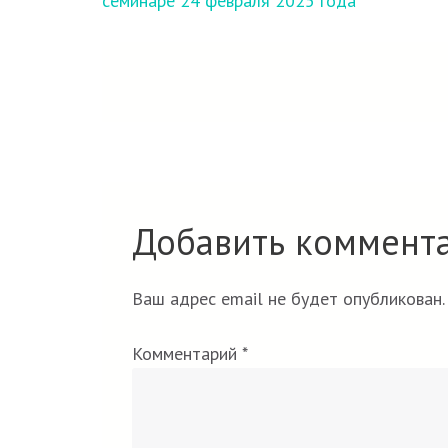
семинаре 24 февраля 2025 года
записям
Добавить коммент
Ваш адрес email не будет опубликован.
Комментарий
*