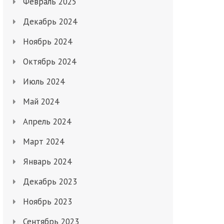
Февраль 2025
Декабрь 2024
Ноябрь 2024
Октябрь 2024
Июль 2024
Май 2024
Апрель 2024
Март 2024
Январь 2024
Декабрь 2023
Ноябрь 2023
Сентябрь 2023