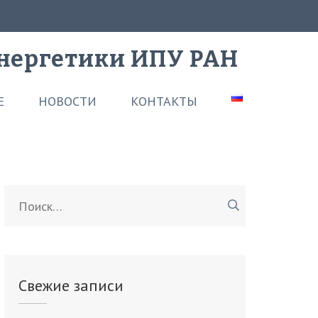
нергетики ИПУ РАН
Е
НОВОСТИ
КОНТАКТЫ
Найти:
Свежие записи