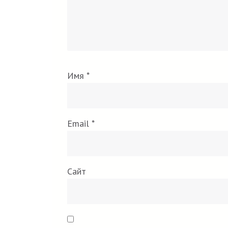
Имя
*
Email
*
Сайт