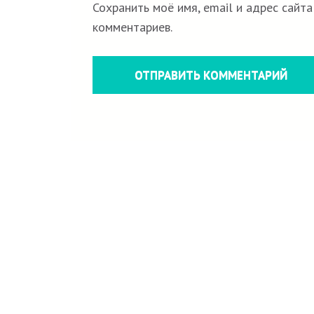
Сохранить моё имя, email и адрес сайт
комментариев.