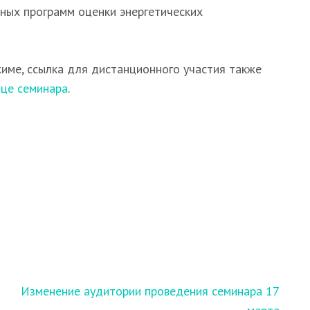
ных программ оценки энергетических
име, ссылка для дистанционного участия также
ице семинара
.
Изменение аудитории проведения семинара 17