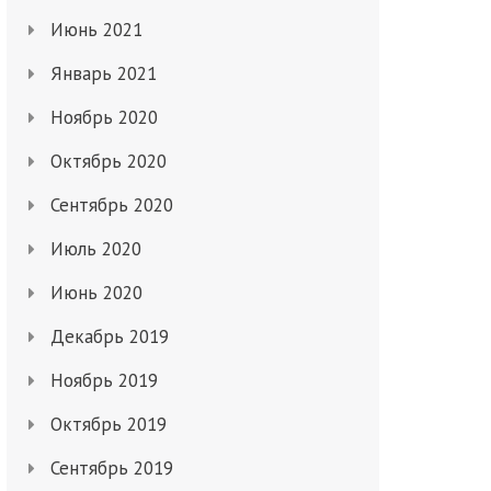
Июнь 2021
Январь 2021
Ноябрь 2020
Октябрь 2020
Сентябрь 2020
Июль 2020
Июнь 2020
Декабрь 2019
Ноябрь 2019
Октябрь 2019
Сентябрь 2019