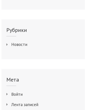
Рубрики
Новости
Мета
Войти
Лента записей