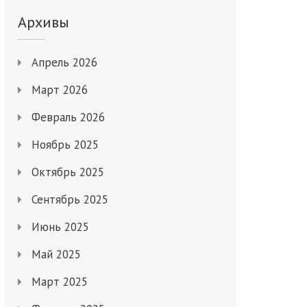
Архивы
Апрель 2026
Март 2026
Февраль 2026
Ноябрь 2025
Октябрь 2025
Сентябрь 2025
Июнь 2025
Май 2025
Март 2025