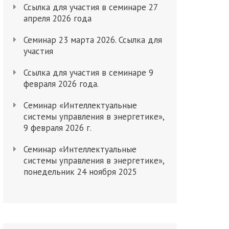
Ссылка для участия в семинаре 27
апреля 2026 года
Семинар 23 марта 2026. Ссылка для
участия
Ссылка для участия в семинаре 9
февраля 2026 года.
Cеминар «Интеллектуальные
системы управления в энергетике»,
9 февраля 2026 г.
Семинар «Интеллектуальные
системы управления в энергетике»,
понедельник 24 ноября 2025