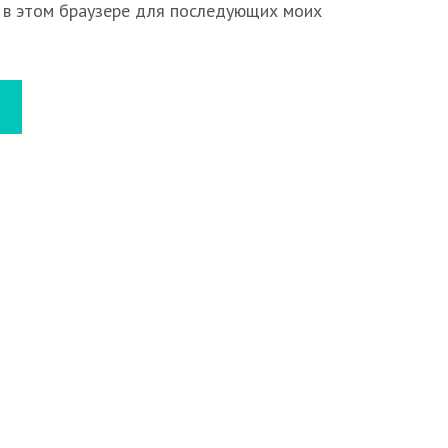
а в этом браузере для последующих моих