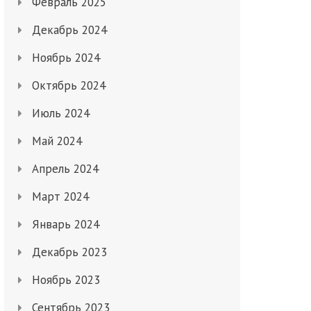
Февраль 2025
Декабрь 2024
Ноябрь 2024
Октябрь 2024
Июль 2024
Май 2024
Апрель 2024
Март 2024
Январь 2024
Декабрь 2023
Ноябрь 2023
Сентябрь 2023