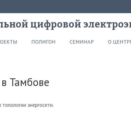
льной цифровой электроэ
ОЕКТЫ
ПОЛИГОН
СЕМИНАР
О ЦЕНТР
 в Тамбове
 топологии энергосети.