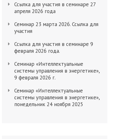
Ссылка для участия в семинаре 27
апреля 2026 года
Семинар 23 марта 2026. Ссылка для
участия
Ссылка для участия в семинаре 9
февраля 2026 года.
Cеминар «Интеллектуальные
системы управления в энергетике»,
9 февраля 2026 г.
Семинар «Интеллектуальные
системы управления в энергетике»,
понедельник 24 ноября 2025