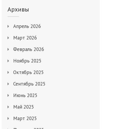
Архивы
Апрель 2026
Март 2026
Февраль 2026
Ноябрь 2025
Октябрь 2025
Сентябрь 2025
Июнь 2025
Май 2025
Март 2025