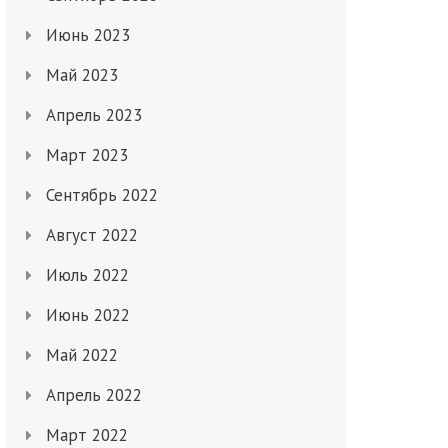
Июнь 2023
Май 2023
Апрель 2023
Март 2023
Сентябрь 2022
Август 2022
Июль 2022
Июнь 2022
Май 2022
Апрель 2022
Март 2022