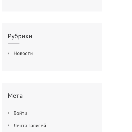
Рубрики
Новости
Мета
Войти
Лента записей