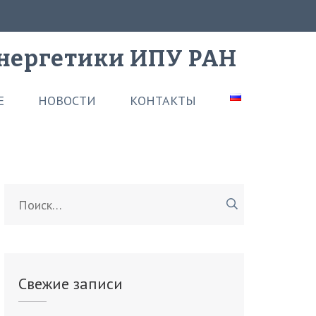
нергетики ИПУ РАН
Е
НОВОСТИ
КОНТАКТЫ
Найти:
Свежие записи