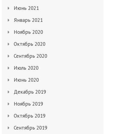
Июнь 2021
Январь 2021
Ноябрь 2020
Октябрь 2020
Сентябрь 2020
Июль 2020
Июнь 2020
Декабрь 2019
Ноябрь 2019
Октябрь 2019
Сентябрь 2019